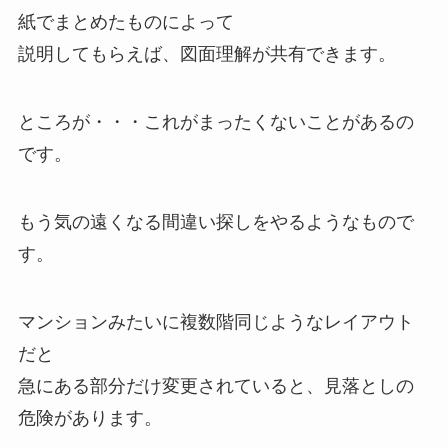
紙でまとめたものによって
説明してもらえば、図面理解が共有できます。
ところが・・・これがまったくないことがあるの
です。
もう気の遠くなる間違い探しをやるようなもので
す。
マンションみたいに複数階同じようなレイアウト
だと
急にある部分だけ変更されていると、見落としの
危険があります。