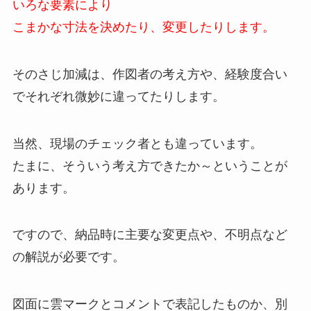
いろな要素により
こまかな寸法を決めたり、変更したりします。
そのさじ加減は、作図者の考え方や、経験度合い
でそれぞれ微妙に違ってたりします。
当然、現場のチェック者とも違っています。
たまに、そういう考え方できたか～ということが
あります。
ですので、納品時に主要な変更点や、不明点など
の解説が必要です。
図面に雲マークとコメントで表記したものか、別