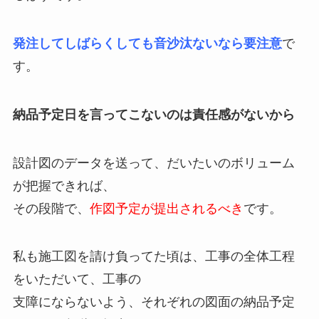
発注してしばらくしても音沙汰ないなら要注意
で
す。
納品予定日を言ってこないのは責任感がないから
設計図のデータを送って、だいたいのボリューム
が把握できれば、
その段階で、
作図予定が提出されるべき
です。
私も施工図を請け負ってた頃は、工事の全体工程
をいただいて、工事の
支障にならないよう、それぞれの図面の納品予定