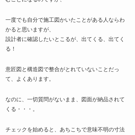
一度でも自分で施工図かいたことがある人ならわ
かると思いますが、
設計者に確認したいとこるが、出てくる、出てく
る！
意匠図と構造図で整合がとれていないことだっ
て、よくあります。
なのに、一切質問がないまま、図面が納品されて
くる・・・。
チェックを始めると、あちこちで意味不明の寸法