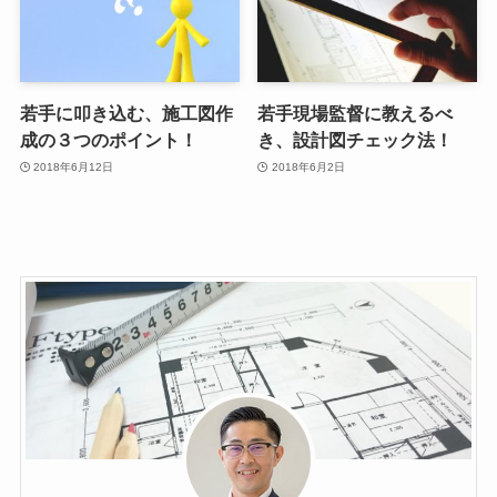
若手に叩き込む、施工図作
若手現場監督に教えるべ
成の３つのポイント！
き、設計図チェック法！
2018年6月12日
2018年6月2日