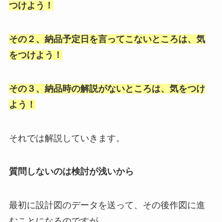
つけよう！
その２、納品予定日を言ってこないところは、気
をつけよう！
その３、納品時の解説がないところは、気をつけ
よう！
それでは解説していきます。
質問しないのは検討が浅いから
最初に設計図のデータを送って、その後作図に進
むことになるのですが、