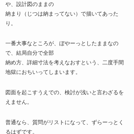
や、設計図のままの
納まり（じつは納まってない）で描いてあった
り。
一番大事なところが、ぼやーっとしたままなの
で、結局自分で全部
納め方、詳細寸法を考えなおすという、二度手間
地獄におちいってしまいます。
図面を起こすうえでの、検討が浅いと言わざるを
えません。
普通なら、質問がリストになって、ずらーっとく
るはずです。