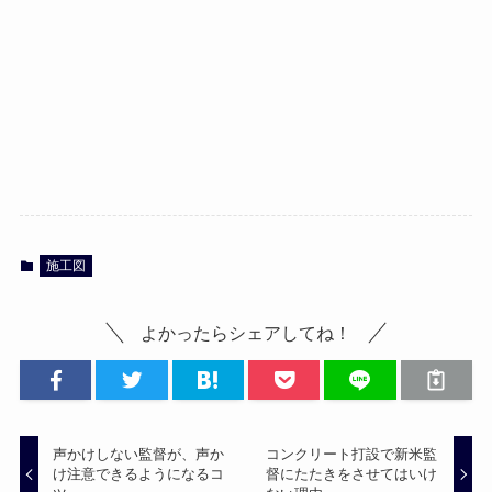
施工図
よかったらシェアしてね！
声かけしない監督が、声か
コンクリート打設で新米監
け注意できるようになるコ
督にたたきをさせてはいけ