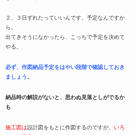
２、３日ずれたっていいんです。予定なんですか
ら。
出てきそうになかったら、こっちで予定を決めて
やる。
必ず、作図納品予定をはやい段階で確認しておき
ましょう。
納品時の解説がないと、思わぬ見落としがでるか
も
施工図は
設計図をもとに作図するのですが、
いろ