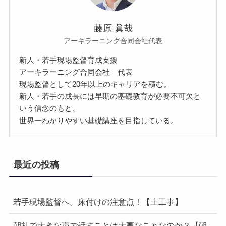
藤原 眞哉
アーキラーニング合同会社代表
新人・若手現場監督育成支援
アーキラーニング合同会社 代表
現場監督として20年以上のキャリアを積む。
新人・若手の成長には早期の基礎教育が必要不可欠と
いう信念のもと、
世界一わかりやすい基礎講座を目指している。
最近の投稿
若手現場監督へ。床付けの注意点！【土工事】
朝礼で大きな声で話すことは大事なことなのか？【朝