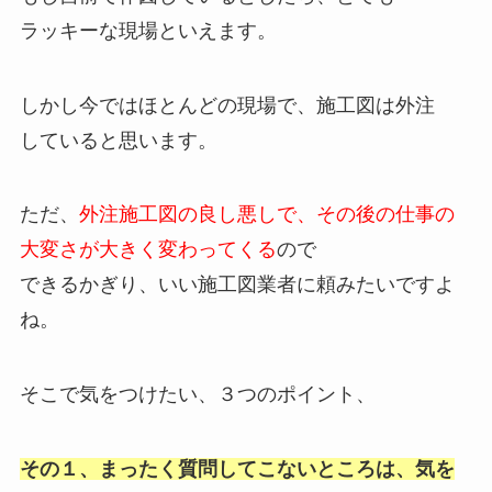
ラッキーな現場といえます。
しかし今ではほとんどの現場で、施工図は外注
していると思います。
ただ、
外注施工図の良し悪しで、その後の仕事の
大変さが大きく変わってくる
ので
できるかぎり、いい施工図業者に頼みたいですよ
ね。
そこで気をつけたい、３つのポイント、
その１、まったく質問してこないところは、気を