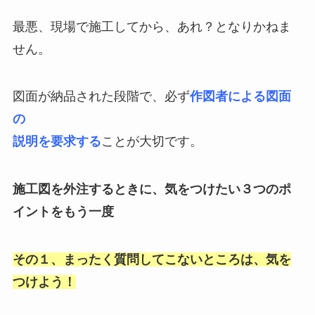
最悪、現場で施工してから、あれ？となりかねま
せん。
図面が納品された段階で、必ず
作図者による図面
の
説明を要求する
ことが大切です。
施工図を外注するときに、気をつけたい３つのポ
イントをもう一度
その１、まったく質問してこないところは、気を
つけよう！