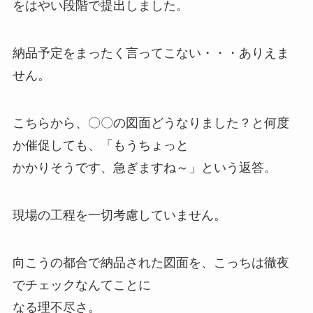
をはやい段階で提出しました。
納品予定をまったく言ってこない・・・ありえま
せん。
こちらから、〇〇の図面どうなりました？と何度
か催促しても、「もうちょっと
かかりそうです、急ぎますね～」という返答。
現場の工程を一切考慮していません。
向こうの都合で納品された図面を、こっちは徹夜
でチェックなんてことに
なる理不尽さ。