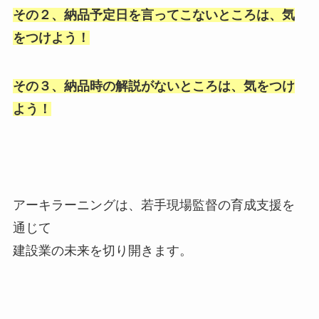
その２、納品予定日を言ってこないところは、気
をつけよう！
その３、納品時の解説がないところは、気をつけ
よう！
アーキラーニングは、若手現場監督の育成支援を
通じて
建設業の未来を切り開きます。