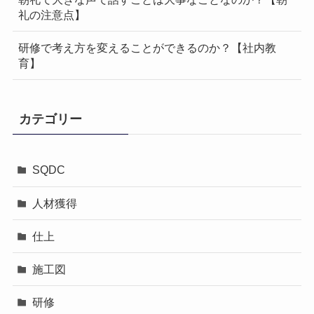
礼の注意点】
研修で考え方を変えることができるのか？【社内教
育】
カテゴリー
SQDC
人材獲得
仕上
施工図
研修