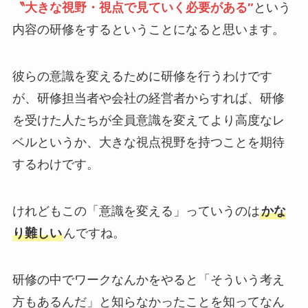
〝大きな視野・視点で見ていく必要がある″
という
内容の研修をするということになると思います。
彼らの意識を変えるために研修を行うわけです
が、
研修担当者や会社の経営者からすれば、
研修
を受けた人たちが全員意識を変えてより高度なレ
ベルというか、
大きな視点視野を持つことを期待
するわけです。
けれどもこの「意識を変える」っていうのは
かな
り難しい
んですね。
研修の中でワークなんかをやると
「そういう考え
方もあるんだ」と知らなかったことを知って
なん