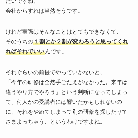
たいですね。
会社からすれば当然そうです。
けれど実際はそんなことはとてもできなくて、
そのうちの
１割とか２割が変わろうと思ってくれ
ればそれでいい
んです。
それぐらいの前提でやっていかないと、
「今年の研修は全然手ごたえがなかった。来年は
違うやり方でやろう」
という判断になってしまっ
て、何人かの受講者には響いたかもしれないの
に、
それをやめてしまって別の研修を探したりて
さまよっちゃう、というわけですよね。