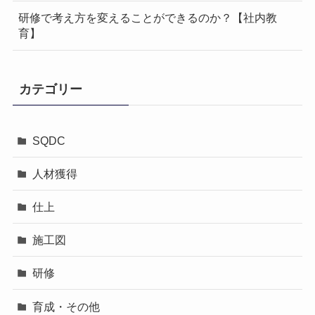
研修で考え方を変えることができるのか？【社内教
育】
カテゴリー
SQDC
人材獲得
仕上
施工図
研修
育成・その他