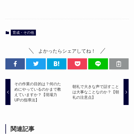
育成・その他
よかったらシェアしてね！
その作業の目的は？何のた
朝礼で大きな声で話すこと
めにやっているのかまで教
は大事なことなのか？【朝
えていますか？【現場力
礼の注意点】
UPの指導法】
関連記事