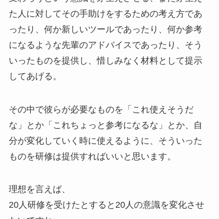
た人に対して
その手助けをするための考え方であ
ったり、何か新しいツールであったり、
何か参考
になるような先輩のアドバイスであったり、
そう
いったものを提供し、惜しみなく材料として提示
してあげる。
その中で彼らが必要なものを
「これ使えそうだ
な」とか「これちょっと参考になるな」とか、
自
分が変化していく時に使えるように、
そういった
ものを研修は提供すればいいと思います。
理想を言えば、
20人研修を受けたとすると20人の意識を変化させ