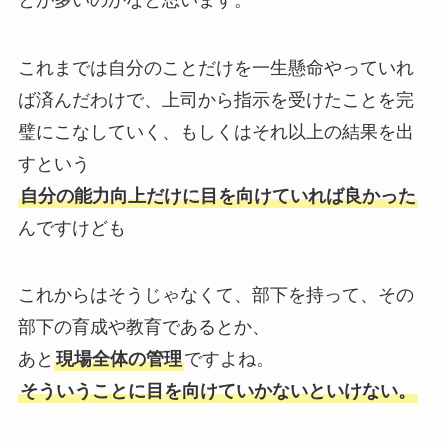
これまでは自分のことだけを一生懸命やっていれ
ば済んだわけで、
上司から指示を受けたことを完
璧にこなしていく、
もしくはそれ以上の結果を出
すという
自分の能力向上だけに目を向けていれば良かった
んですけども
これからはそうじゃなくて、
部下を持って、その
部下の育成や教育であるとか、
あと
現場全体の管理
ですよね。
そういうことに目を向けていかないといけない。