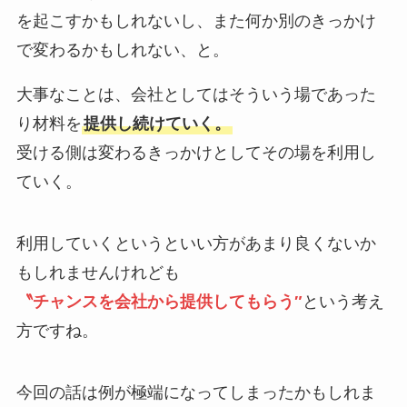
を起こすかもしれないし、
また何か別のきっかけ
で変わるかもしれない、と。
大事なことは、会社としてはそういう場であった
り材料を
提供し続けていく。
受ける側は変わるきっかけとしてその場を利用し
ていく。
利用していくというといい方があまり良くないか
もしれませんけれども
〝チャンスを会社から提供してもらう″
という考え
方ですね。
今回の話は例が極端になってしまったかもしれま