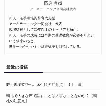
藤原 眞哉
アーキラーニング合同会社代表
新人・若手現場監督育成支援
アーキラーニング合同会社 代表
現場監督として20年以上のキャリアを積む。
新人・若手の成長には早期の基礎教育が必要不可欠と
いう信念のもと、
世界一わかりやすい基礎講座を目指している。
最近の投稿
若手現場監督へ。床付けの注意点！【土工事】
朝礼で大きな声で話すことは大事なことなのか？【朝
礼の注意点】