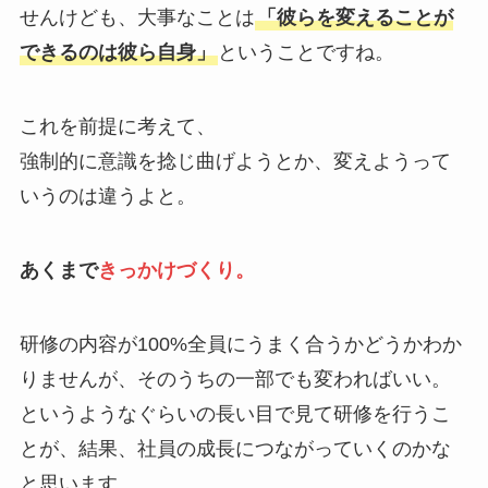
せんけども、
大事なことは
「彼らを変えることが
できるのは彼ら自身」
ということですね。
これを前提に考えて、
強制的に意識を捻じ曲げようとか、変えようって
いうのは違うよと。
あくまで
きっかけづくり。
研修の内容が100%全員にうまく合うかどうかわか
りませんが、
そのうちの一部でも変わればいい。
というようなぐらいの長い目で見て研修を行うこ
とが、
結果、社員の成長につながっていくのかな
と思います。