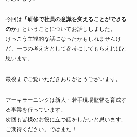
今回は
「研修で社員の意識を変えることができる
のか」
ということについてお話ししました。
けっこう主観的な話になったかもしれませんけ
ど、
一つの考え方として参考にしてもらえればと
思います。
最後までご覧いただきありがとうございます。
アーキラーニングは新人・若手現場監督を育成す
る事業を行っています。
次回も皆様のお役に立つ話をしたいと思います。
ご期待ください。ではまた！