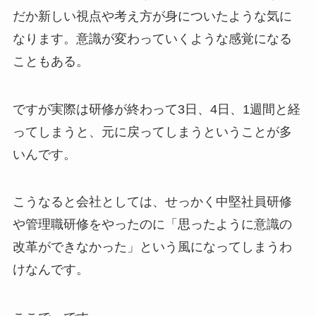
だか新しい視点や考え方が身についたような気に
なります。
意識が変わっていくような感覚になる
こともある。
ですが実際は研修が終わって3日、4日、1週間と経
ってしまうと、
元に戻ってしまうということが多
いんです。
こうなると会社としては、
せっかく中堅社員研修
や管理職研修をやったのに
「思ったように意識の
改革ができなかった」
という風になってしまうわ
けなんです。