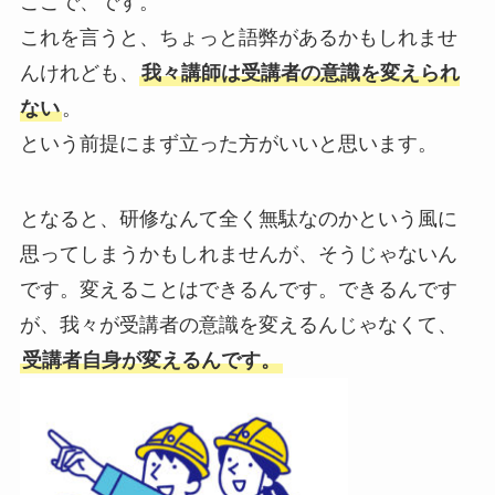
ここで、です。
これを言うと、ちょっと語弊があるかもしれませ
んけれども、
我々講師は受講者の意識を変えられ
ない
。
という前提にまず立った方がいいと思います。
となると、
研修なんて全く無駄なのかという風に
思ってしまうかもしれませんが、
そうじゃないん
です。
変えることはできるんです。
できるんです
が、我々が受講者の意識を変えるんじゃなくて、
受講者自身が変えるんです。