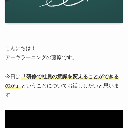
こんにちは！
アーキラーニングの藤原です。
今日は
「研修で社員の意識を変えることができる
のか」
ということについてお話ししたいと思いま
す。