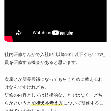
社内研修なんかで
入社5年以降10年以下ぐらいの社
員を研修する機会があると思います。
次席とか所長候補になってもらうために教えるわ
けなんですけれども、
研修の内容としては技術的なことではなく、
どち
らかというと
心構えや考え方
について研修するこ
とが多いのかなと思います。