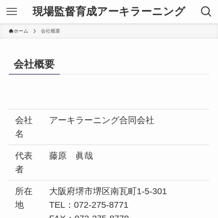
現場監督育成アーキラーニング
ホーム
会社概要
会社概要
会社
アーキラーニング合同会社
名
代表
藤原 眞哉
者
所在
大阪府堺市堺区南瓦町1-5-301
地
TEL：072-275-8771