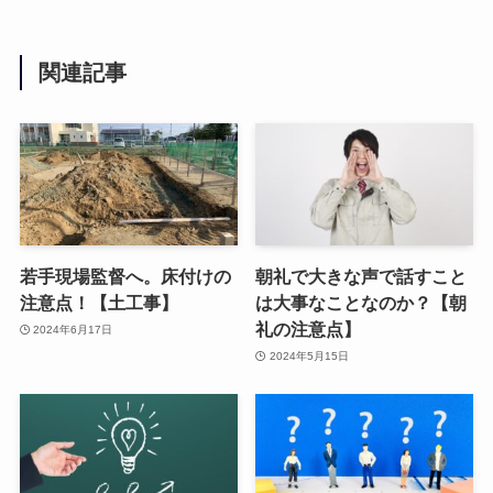
関連記事
若手現場監督へ。床付けの
朝礼で大きな声で話すこと
注意点！【土工事】
は大事なことなのか？【朝
礼の注意点】
2024年6月17日
2024年5月15日