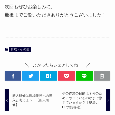
次回もぜひお楽しみに。
最後までご覧いただきありがとうございました！
育成・その他
よかったらシェアしてね！
その作業の目的は？何のた
新人研修は現場業務への導
めにやっているのかまで教
入と考えよう！【新人研
えていますか？【現場力
修】
UPの指導法】