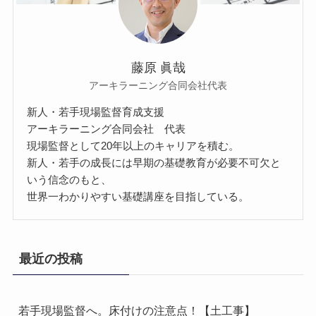
藤原 眞哉
アーキラーニング合同会社代表
新人・若手現場監督育成支援
アーキラーニング合同会社 代表
現場監督として20年以上のキャリアを積む。
新人・若手の成長には早期の基礎教育が必要不可欠と
いう信念のもと、
世界一わかりやすい基礎講座を目指している。
最近の投稿
若手現場監督へ。床付けの注意点！【土工事】