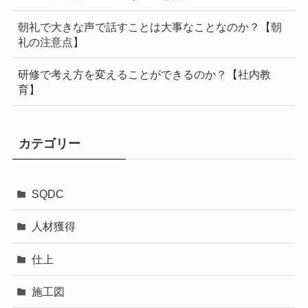
朝礼で大きな声で話すことは大事なことなのか？【朝
礼の注意点】
研修で考え方を変えることができるのか？【社内教
育】
カテゴリー
SQDC
人材獲得
仕上
施工図