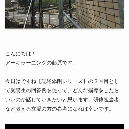
こんにちは！
アーキラーニングの藤原です。
今日はですね【記述添削シリーズ】の２回目とし
て
受講生の回答例を使って、どんな指導をしたら
いいのか話していきたいと思います。
研修担当者
など教える立場の方の参考になれば幸いです。